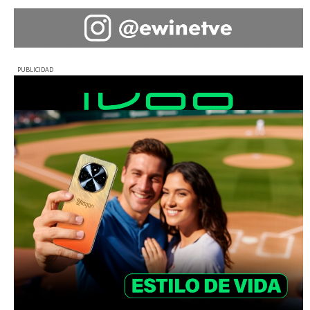
PUBLICIDAD