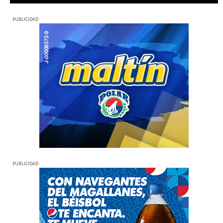
PUBLICIDAD
PUBLICIDAD