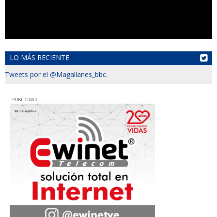
LO MÁS RECIENTE
Tweets por el @Magallanes_bbc.
PUBLICIDAD