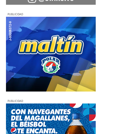
PUBLICIDAD
PUBLICIDAD