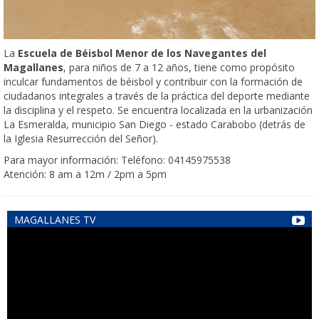
La
Escuela de Béisbol Menor de los Navegantes del
Magallanes
, para niños de 7 a 12 años, tiene como propósito
inculcar fundamentos de béisbol y contribuir con la formación de
ciudadanos integrales a través de la práctica del deporte mediante
la disciplina y el respeto. Se encuentra localizada en la urbanización
La Esmeralda, municipio San Diego - estado Carabobo (detrás de
la Iglesia Resurrección del Señor).
Para mayor información: Teléfono: 04145975538
Atención: 8 am a 12m / 2pm a 5pm
MAGALLANES TV