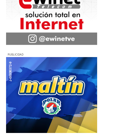
PUBLICIDAD