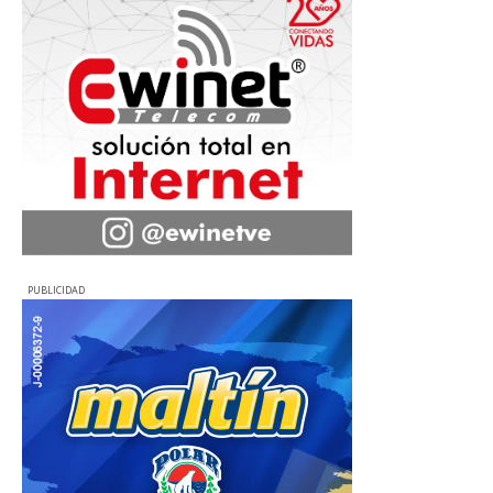
PUBLICIDAD