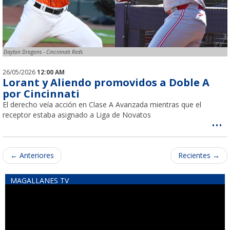
Dayton Dragons - Cincinnati Reds
26/05/2026
12:00 AM
Lorant y Aliendo promovidos a Doble A
por Cincinnati
El derecho veía acción en Clase A Avanzada mientras que el
receptor estaba asignado a Liga de Novatos
...
←
Anteriores
Recientes
→
MAGALLANES TV