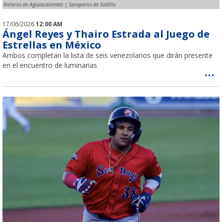
Rieleros de Aguascalientes | Saraperos de Saltillo
17/06/2026
12:00 AM
Ángel Reyes y Thairo Estrada al Juego de
Estrellas en México
Ambos completan la lista de seis venezolanos que dirán presente
en el encuentro de luminarias
...