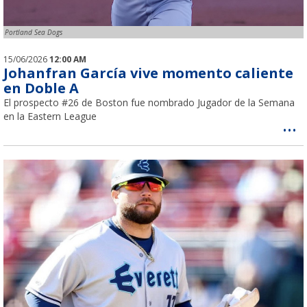
Portland Sea Dogs
15/06/2026
12:00 AM
Johanfran García vive momento caliente
en Doble A
El prospecto #26 de Boston fue nombrado Jugador de la Semana
en la Eastern League
...