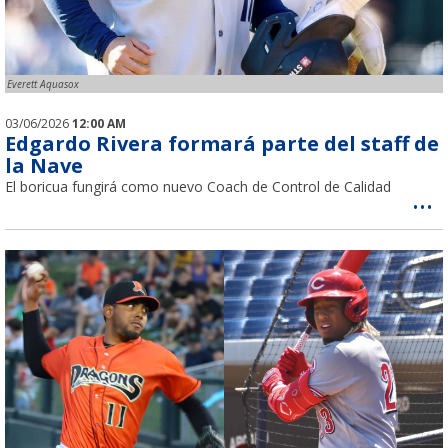
Everett Aquasox
03/06/2026
12:00 AM
Edgardo Rivera formará parte del staff de
la Nave
El boricua fungirá como nuevo Coach de Control de Calidad
...