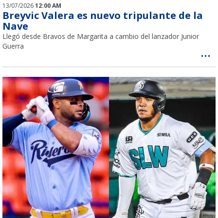
13/07/2026
12:00 AM
Breyvic Valera es nuevo tripulante de la
Nave
Llegó desde Bravos de Margarita a cambio del lanzador Junior
Guerra
...