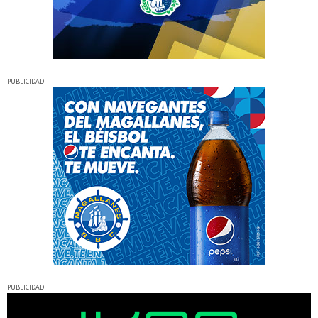
PUBLICIDAD
PUBLICIDAD