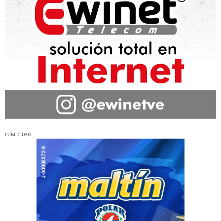
PUBLICIDAD