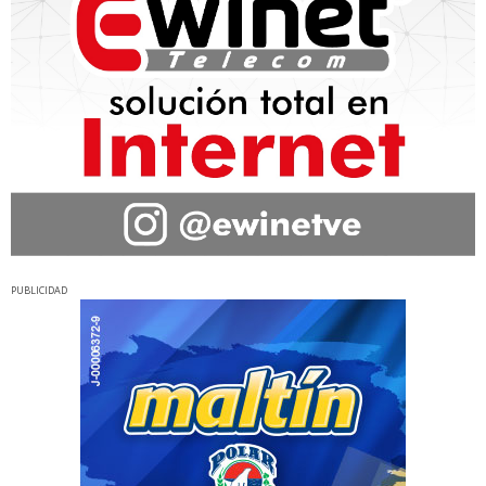
PUBLICIDAD