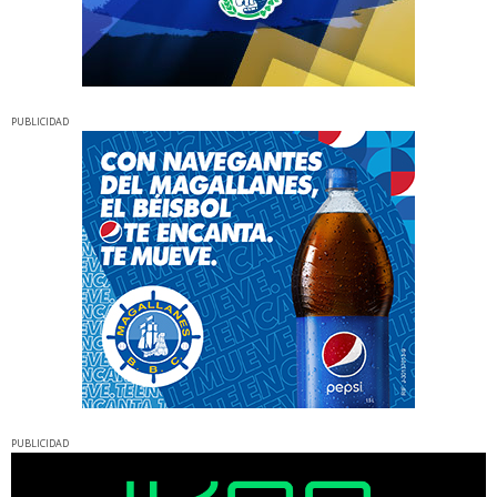
PUBLICIDAD
PUBLICIDAD