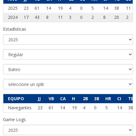
2025
23
61
14
19
4
0
5
14
38
11
2024
17
43
8
11
3
0
2
8
20
2
Estadísticas
EQUIPO
JJ
VB
CA
H
2B
3B
HR
CI
TB
Navegantes
23
61
14
19
4
0
5
14
38
Game Logs