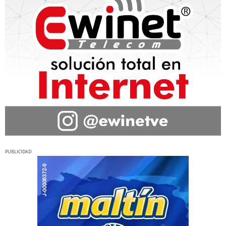
PUBLICIDAD