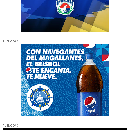
PUBLICIDAD
PUBLICIDAD