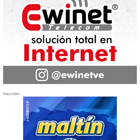
PUBLICIDAD