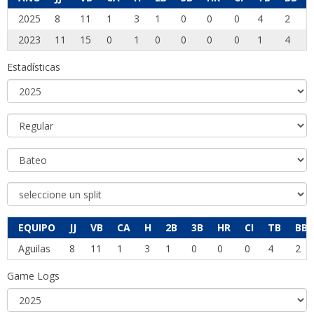
2025
8
11
1
3
1
0
0
0
4
2
2023
11
15
0
1
0
0
0
0
1
4
Estadísticas
EQUIPO
JJ
VB
CA
H
2B
3B
HR
CI
TB
BB
Aguilas
8
11
1
3
1
0
0
0
4
2
Game Logs