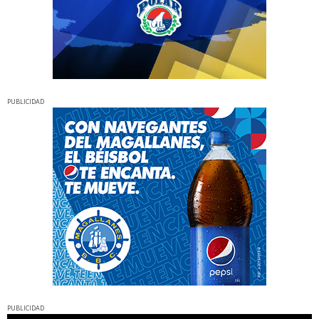
PUBLICIDAD
PUBLICIDAD