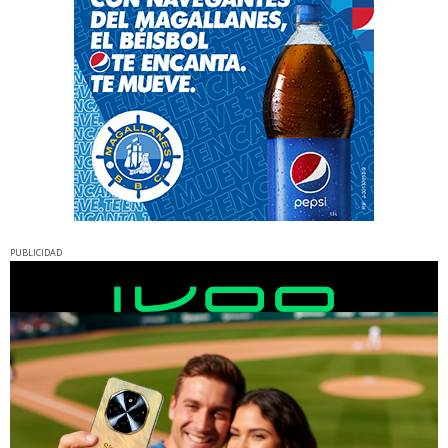
PUBLICIDAD