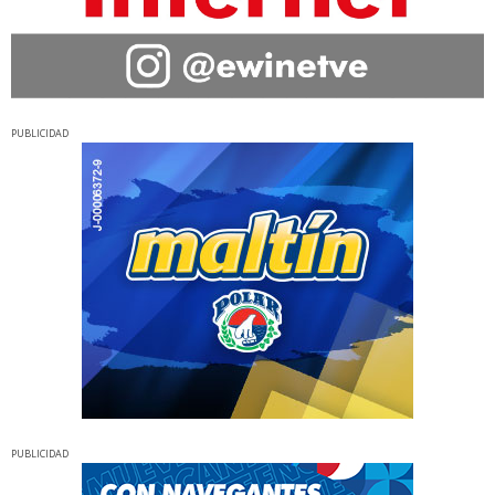
PUBLICIDAD
PUBLICIDAD