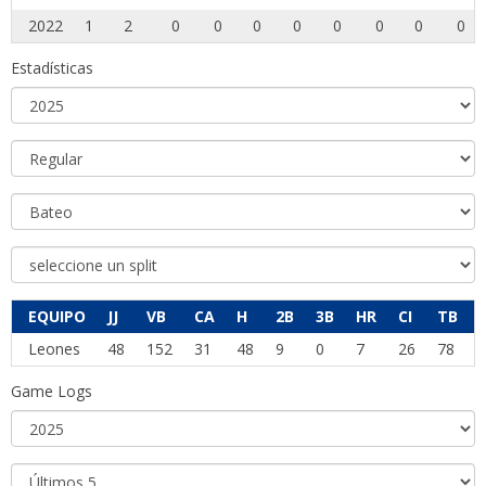
2022
1
2
0
0
0
0
0
0
0
0
Estadísticas
EQUIPO
JJ
VB
CA
H
2B
3B
HR
CI
TB
Leones
48
152
31
48
9
0
7
26
78
Game Logs