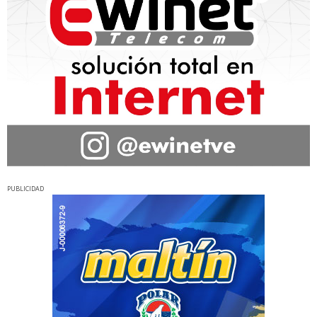
PUBLICIDAD