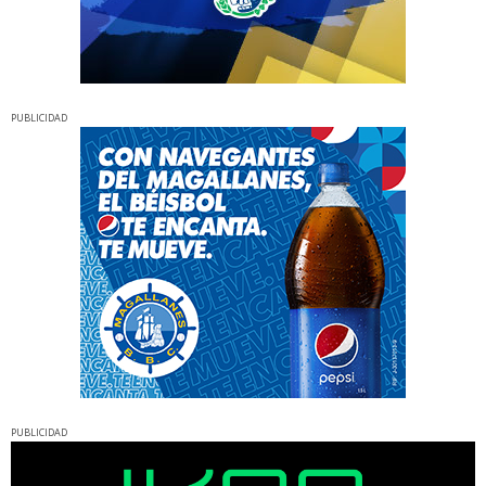
PUBLICIDAD
PUBLICIDAD