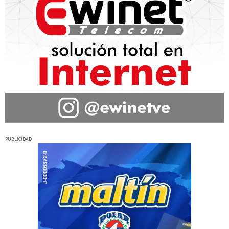
PUBLICIDAD