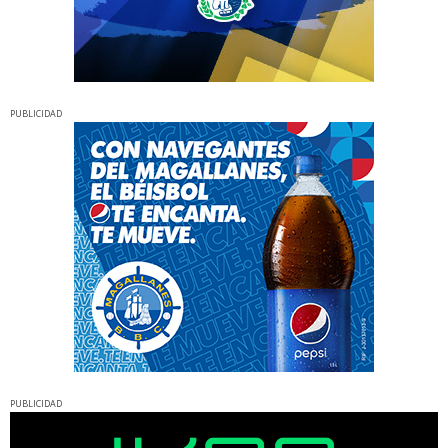
PUBLICIDAD
PUBLICIDAD