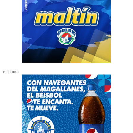
PUBLICIDAD