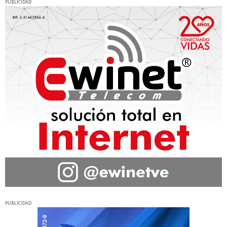
PUBLICIDAD
PUBLICIDAD