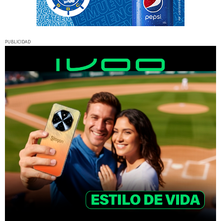
PUBLICIDAD