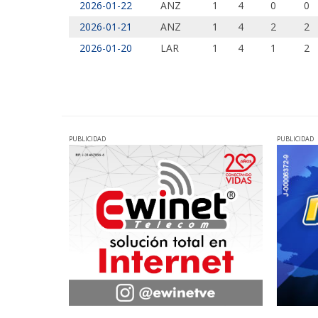
2026-01-22
ANZ
1
4
0
0
2026-01-21
ANZ
1
4
2
2
2026-01-20
LAR
1
4
1
2
PUBLICIDAD
PUBLICIDAD