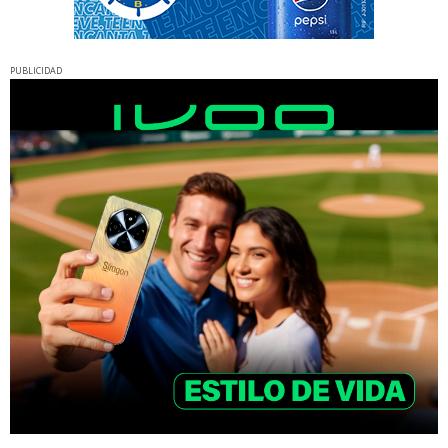
PUBLICIDAD