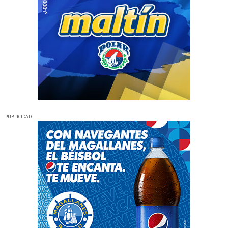
PUBLICIDAD