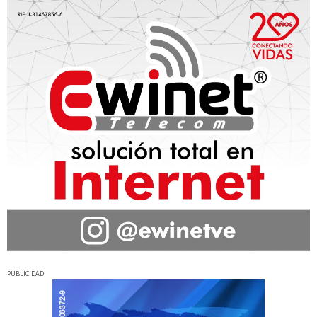
PUBLICIDAD