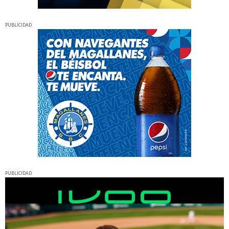
PUBLICIDAD
PUBLICIDAD