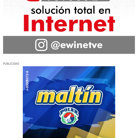
PUBLICIDAD