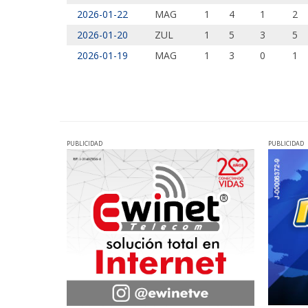
2026-01-22
MAG
1
4
1
2
2026-01-20
ZUL
1
5
3
5
2026-01-19
MAG
1
3
0
1
PUBLICIDAD
PUBLICIDAD