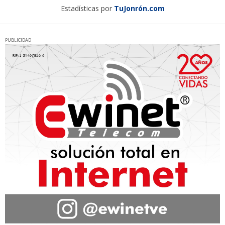
Estadísticas por
TuJonrón.com
PUBLICIDAD