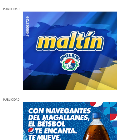
PUBLICIDAD
PUBLICIDAD