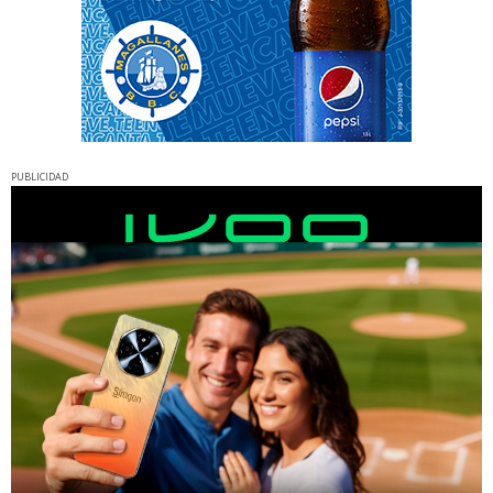
PUBLICIDAD