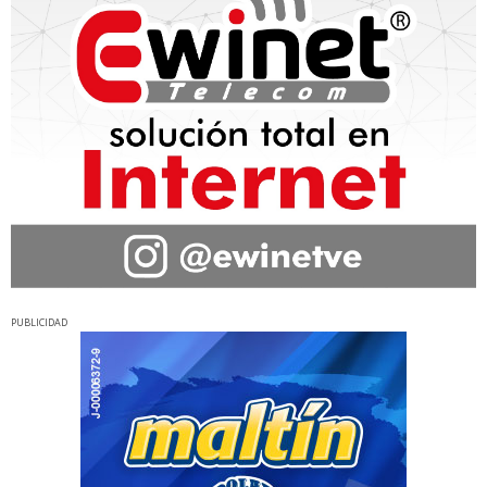
PUBLICIDAD