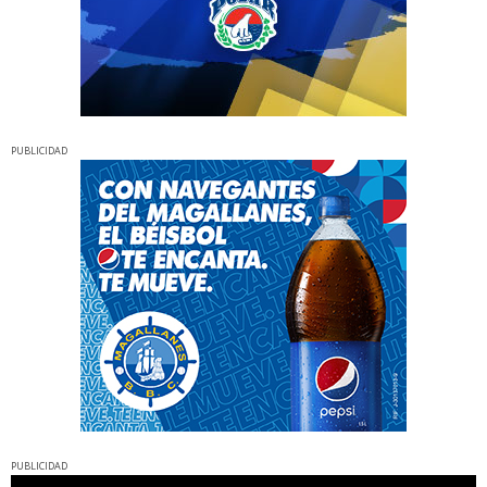
PUBLICIDAD
PUBLICIDAD