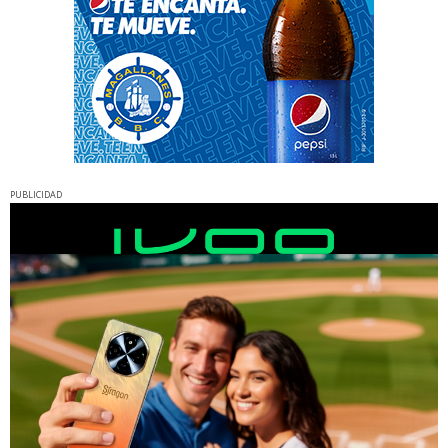
PUBLICIDAD