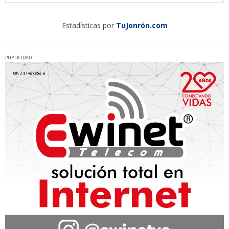
Estadísticas por
TuJonrón.com
PUBLICIDAD