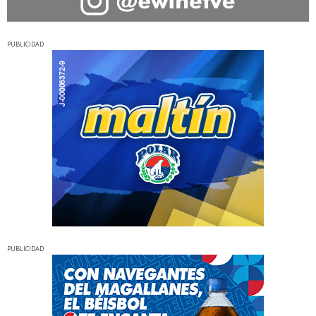
PUBLICIDAD
PUBLICIDAD