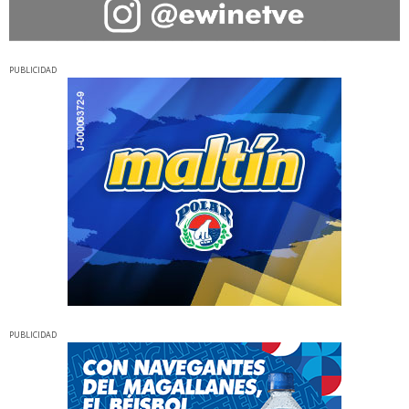
PUBLICIDAD
PUBLICIDAD