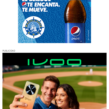
PUBLICIDAD