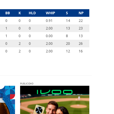
BB
K
HLD
WHIP
S
NP
0
0
0
0.91
14
22
1
0
0
2.00
13
23
1
0
0
0.00
8
13
0
2
0
2.00
20
26
0
2
0
2.00
12
16
PUBLICIDAD