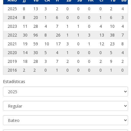
2025
8
13
3
2
0
0
0
0
2
4
2024
8
20
1
6
0
0
0
1
6
3
2023
11
28
4
7
1
1
0
4
10
4
2022
30
96
8
26
1
1
3
13
38
7
2021
19
59
10
17
3
0
1
12
23
8
2020
14
30
5
4
1
0
0
0
5
4
2019
18
28
3
7
2
0
0
2
9
2
2016
2
2
0
1
0
0
0
0
1
0
Estadísticas