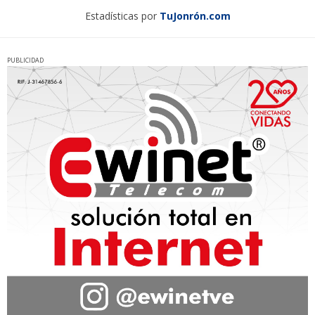
Estadísticas por
TuJonrón.com
PUBLICIDAD