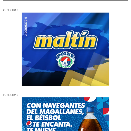
PUBLICIDAD
PUBLICIDAD