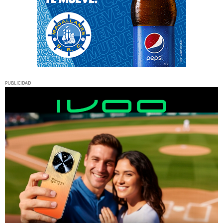
PUBLICIDAD