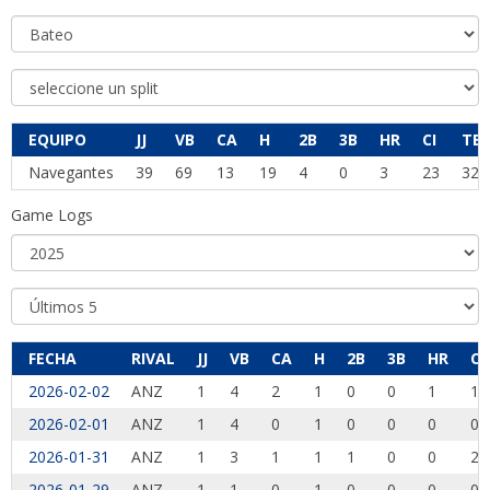
EQUIPO
JJ
VB
CA
H
2B
3B
HR
CI
TB
Navegantes
39
69
13
19
4
0
3
23
32
Game Logs
FECHA
RIVAL
JJ
VB
CA
H
2B
3B
HR
CI
2026-02-02
ANZ
1
4
2
1
0
0
1
1
2026-02-01
ANZ
1
4
0
1
0
0
0
0
2026-01-31
ANZ
1
3
1
1
1
0
0
2
2026-01-29
ANZ
1
1
0
1
0
0
0
0