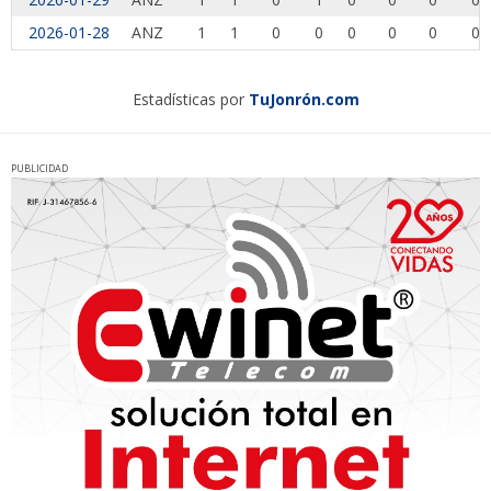
2026-01-28
ANZ
1
1
0
0
0
0
0
0
Estadísticas por
TuJonrón.com
PUBLICIDAD