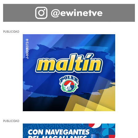
PUBLICIDAD
PUBLICIDAD