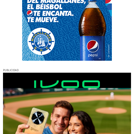
PUBLICIDAD