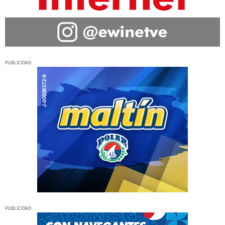
PUBLICIDAD
PUBLICIDAD