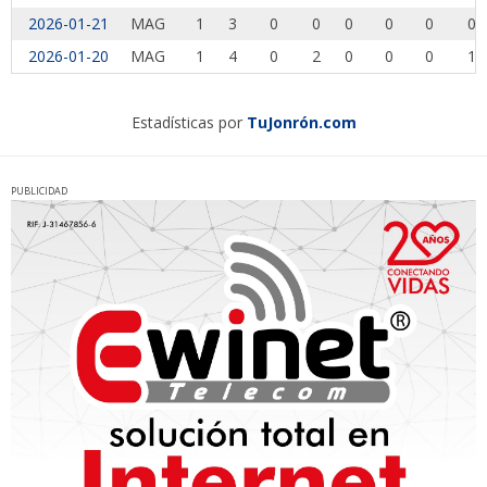
2026-01-21
MAG
1
3
0
0
0
0
0
0
2026-01-20
MAG
1
4
0
2
0
0
0
1
Estadísticas por
TuJonrón.com
PUBLICIDAD