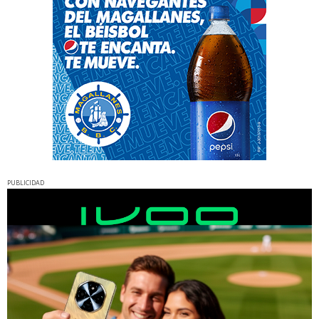
PUBLICIDAD