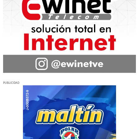
PUBLICIDAD