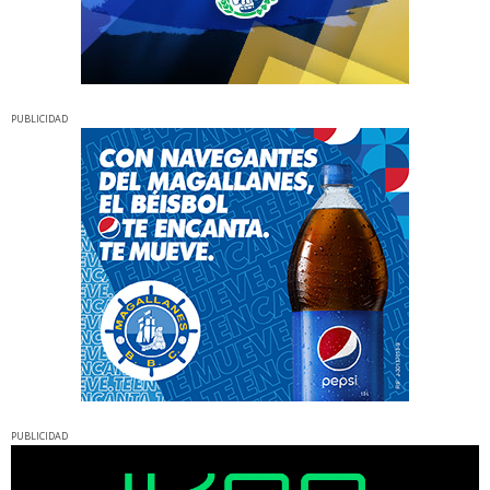
PUBLICIDAD
PUBLICIDAD