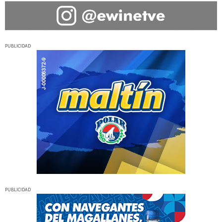
PUBLICIDAD
PUBLICIDAD