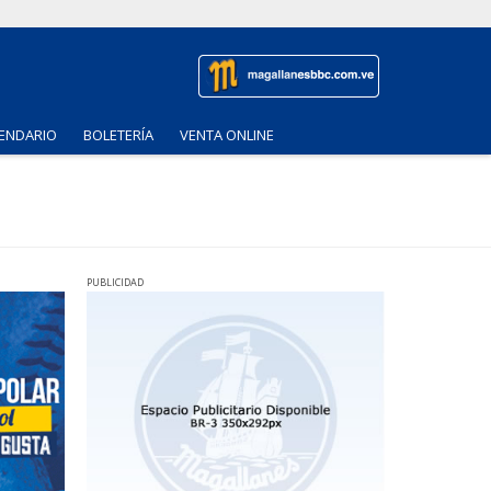
ENDARIO
BOLETERÍA
VENTA ONLINE
PUBLICIDAD