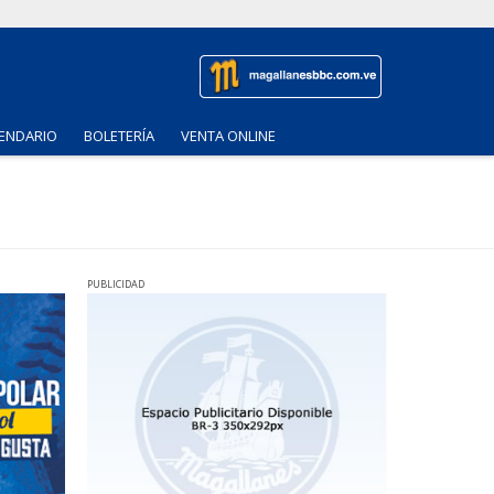
ENDARIO
BOLETERÍA
VENTA ONLINE
PUBLICIDAD